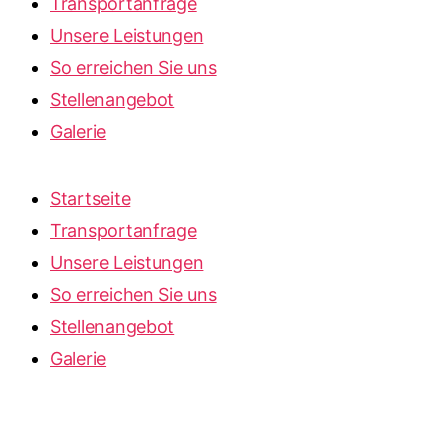
Transportanfrage
Unsere Leistungen
So erreichen Sie uns
Stellenangebot
Galerie
Startseite
Transportanfrage
Unsere Leistungen
So erreichen Sie uns
Stellenangebot
Galerie