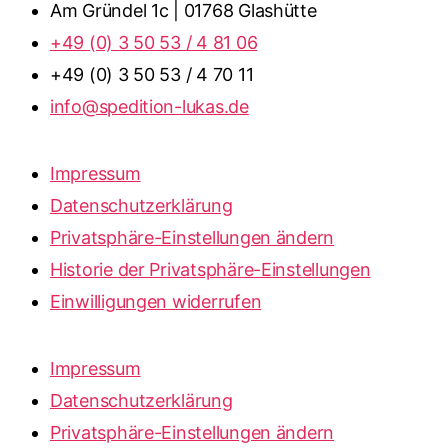
Am Gründel 1c | 01768 Glashütte
+49 (0) 3 50 53 / 4 81 06
+49 (0) 3 50 53 / 4 70 11
info@spedition-lukas.de
Impressum
Datenschutzerklärung
Privatsphäre-Einstellungen ändern
Historie der Privatsphäre-Einstellungen
Einwilligungen widerrufen
Impressum
Datenschutzerklärung
Privatsphäre-Einstellungen ändern